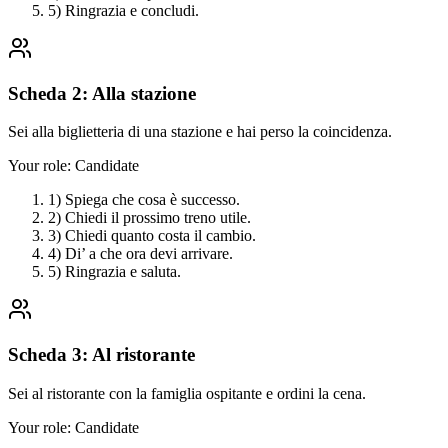
5) Ringrazia e concludi.
Scheda 2: Alla stazione
Sei alla biglietteria di una stazione e hai perso la coincidenza.
Your role:
Candidate
1) Spiega che cosa è successo.
2) Chiedi il prossimo treno utile.
3) Chiedi quanto costa il cambio.
4) Di’ a che ora devi arrivare.
5) Ringrazia e saluta.
Scheda 3: Al ristorante
Sei al ristorante con la famiglia ospitante e ordini la cena.
Your role:
Candidate