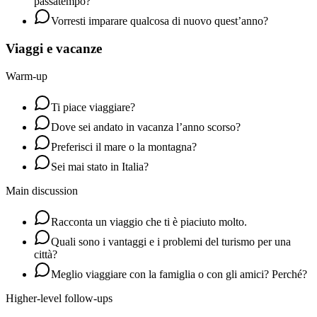
passatempo?
Vorresti imparare qualcosa di nuovo quest’anno?
Viaggi e vacanze
Warm-up
Ti piace viaggiare?
Dove sei andato in vacanza l’anno scorso?
Preferisci il mare o la montagna?
Sei mai stato in Italia?
Main discussion
Racconta un viaggio che ti è piaciuto molto.
Quali sono i vantaggi e i problemi del turismo per una
città?
Meglio viaggiare con la famiglia o con gli amici? Perché?
Higher-level follow-ups