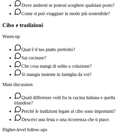
Dove andresti se potessi scegliere qualsiasi posto?
Come si può viaggiare in modo più sostenibile?
Cibo e tradizioni
Warm-up
Qual è il tuo piatto preferito?
Sai cucinare?
Che cosa mangi di solito a colazione?
Si mangia insieme in famiglia da voi?
Main discussion
Quali differenze vedi fra la cucina italiana e quella
irlandese?
Perché le tradizioni legate al cibo sono importanti?
Descrivi una festa o una ricorrenza che ti piace.
Higher-level follow-ups