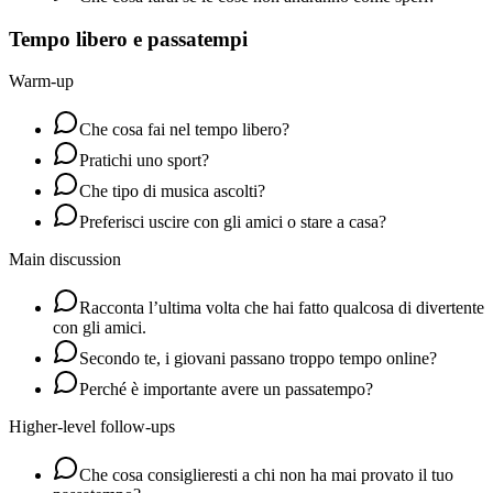
Tempo libero e passatempi
Warm-up
Che cosa fai nel tempo libero?
Pratichi uno sport?
Che tipo di musica ascolti?
Preferisci uscire con gli amici o stare a casa?
Main discussion
Racconta l’ultima volta che hai fatto qualcosa di divertente
con gli amici.
Secondo te, i giovani passano troppo tempo online?
Perché è importante avere un passatempo?
Higher-level follow-ups
Che cosa consiglieresti a chi non ha mai provato il tuo