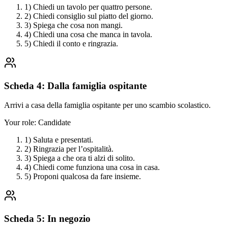
1) Chiedi un tavolo per quattro persone.
2) Chiedi consiglio sul piatto del giorno.
3) Spiega che cosa non mangi.
4) Chiedi una cosa che manca in tavola.
5) Chiedi il conto e ringrazia.
Scheda 4: Dalla famiglia ospitante
Arrivi a casa della famiglia ospitante per uno scambio scolastico.
Your role:
Candidate
1) Saluta e presentati.
2) Ringrazia per l’ospitalità.
3) Spiega a che ora ti alzi di solito.
4) Chiedi come funziona una cosa in casa.
5) Proponi qualcosa da fare insieme.
Scheda 5: In negozio