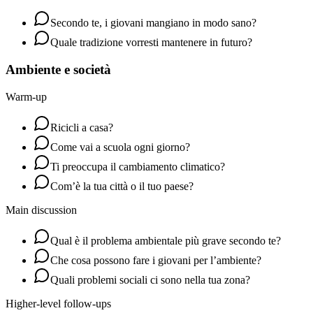
Secondo te, i giovani mangiano in modo sano?
Quale tradizione vorresti mantenere in futuro?
Ambiente e società
Warm-up
Ricicli a casa?
Come vai a scuola ogni giorno?
Ti preoccupa il cambiamento climatico?
Com’è la tua città o il tuo paese?
Main discussion
Qual è il problema ambientale più grave secondo te?
Che cosa possono fare i giovani per l’ambiente?
Quali problemi sociali ci sono nella tua zona?
Higher-level follow-ups