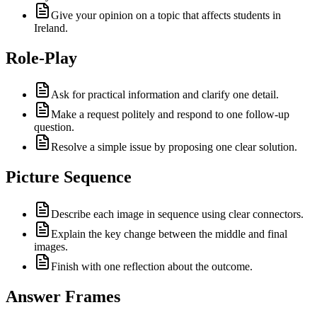
Give your opinion on a topic that affects students in
Ireland.
Role-Play
Ask for practical information and clarify one detail.
Make a request politely and respond to one follow-up
question.
Resolve a simple issue by proposing one clear solution.
Picture Sequence
Describe each image in sequence using clear connectors.
Explain the key change between the middle and final
images.
Finish with one reflection about the outcome.
Answer Frames