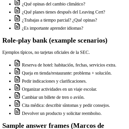
¿Qué opinas del cambio climático?
¿Qué planes tienes después del Leaving Cert?
¿Trabajas a tiempo parcial? ¿Qué opinas?
¿Es importante aprender idiomas?
Role-play bank (example scenarios)
Ejemplos típicos, no tarjetas oficiales de la SEC.
Reserva de hotel: habitación, fechas, servicios extra.
Queja en tienda/restaurante: problema + solución.
Pedir indicaciones y clarificaciones.
Organizar actividades en un viaje escolar.
Cambiar un billete de tren o avión.
Cita médica: describir síntomas y pedir consejos.
Devolver un producto y solicitar reembolso.
Sample answer frames (Marcos de