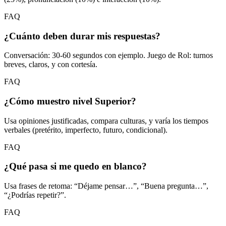
FAQ
¿Cuánto deben durar mis respuestas?
Conversación: 30-60 segundos con ejemplo. Juego de Rol: turnos
breves, claros, y con cortesía.
FAQ
¿Cómo muestro nivel Superior?
Usa opiniones justificadas, compara culturas, y varía los tiempos
verbales (pretérito, imperfecto, futuro, condicional).
FAQ
¿Qué pasa si me quedo en blanco?
Usa frases de retoma: “Déjame pensar…”, “Buena pregunta…”,
“¿Podrías repetir?”.
FAQ