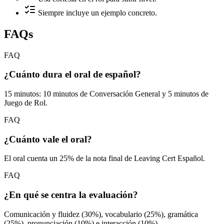
Siempre incluye un ejemplo concreto.
FAQs
FAQ
¿Cuánto dura el oral de español?
15 minutos: 10 minutos de Conversación General y 5 minutos de
Juego de Rol.
FAQ
¿Cuánto vale el oral?
El oral cuenta un 25% de la nota final de Leaving Cert Español.
FAQ
¿En qué se centra la evaluación?
Comunicación y fluidez (30%), vocabulario (25%), gramática
(25%), pronunciación (10%) e interacción (10%).