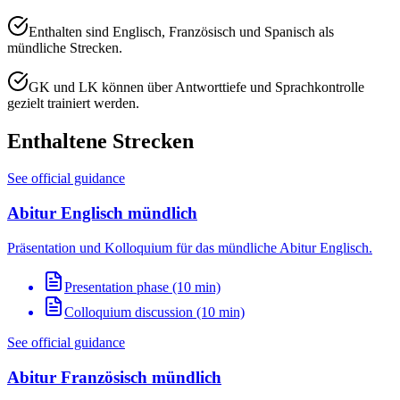
Enthalten sind Englisch, Französisch und Spanisch als
mündliche Strecken.
GK und LK können über Antworttiefe und Sprachkontrolle
gezielt trainiert werden.
Enthaltene Strecken
See official guidance
Abitur Englisch mündlich
Präsentation und Kolloquium für das mündliche Abitur Englisch.
Presentation phase (10 min)
Colloquium discussion (10 min)
See official guidance
Abitur Französisch mündlich