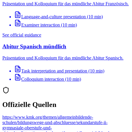
Präsentation und Kolloquium für das mündliche Abitur Französisch.
Language-and-culture presentation (10 min)
Examiner interaction (10 min)
See official guidance
Abitur Spanisch mündlich
Präsentation und Kolloquium für das mündliche Abitur Spanisch.
Task interpretation and presentation (10 min)
Colloquium interaction (10 min)
Offizielle Quellen
https://www.kmk.org/themen/allgemeinbildende-
schulen/bildungswege-und-abschluesse/sekundarstufe-ii-
gymnasiale-oberstufe-und-